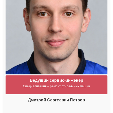
Ведущий сервис-инженер
Специализация – ремонт стиральных машин
Дмитрий Сергеевич Петров