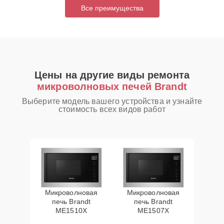
Все преимущества
Цены на другие виды ремонта
микроволновых печей Brandt
Выберите модель вашего устройства и узнайте
стоимость всех видов работ
Микроволновая
Микроволновая
печь Brandt
печь Brandt
ME1510X
ME1507X