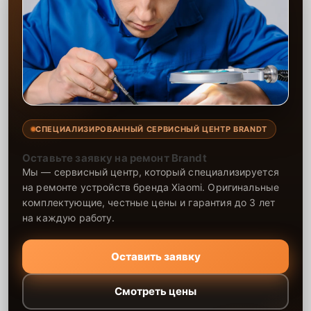
СПЕЦИАЛИЗИРОВАННЫЙ СЕРВИСНЫЙ ЦЕНТР BRANDT
Оставьте заявку на ремонт Brandt
Мы — сервисный центр, который специализируется
на ремонте устройств бренда Xiaomi. Оригинальные
комплектующие, честные цены и гарантия до 3 лет
на каждую работу.
Оставить заявку
Смотреть цены