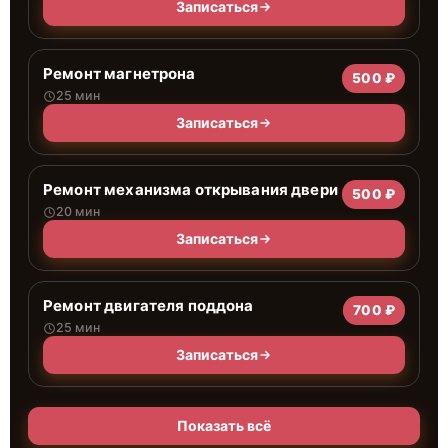
Записаться
Ремонт магнетрона
500 ₽
25 мин
Записаться
Ремонт механизма открывания двери
500 ₽
20 мин
Записаться
Ремонт двигателя поддона
700 ₽
25 мин
Записаться
Показать всё