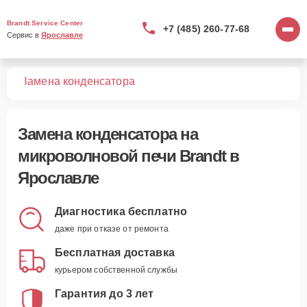
Brandt Service Center
+7 (485) 260-77-68
Сервис в 
Ярославле
чей
Замена конденсатора
Замена конденсатора
на
микроволновой печи Brandt в
Ярославле
Диагностика бесплатно
даже при отказе от ремонта
Бесплатная доставка
курьером собственной службы
Гарантия до 3 лет