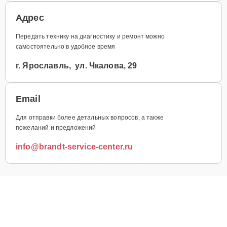
Адрес
Передать технику на диагностику и ремонт можно
самостоятельно в удобное время
г. Ярославль, ул. Чкалова, 29
Email
Для отправки более детальных вопросов, а также
пожеланий и предложений
info@brandt-service-center.ru