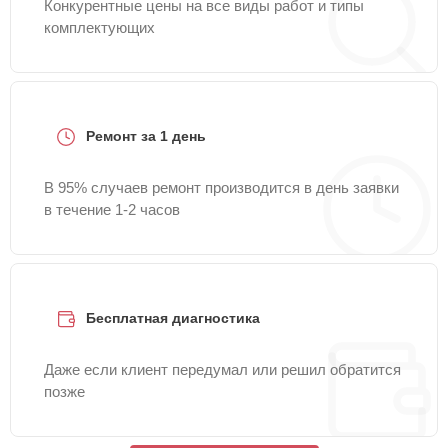
Конкурентные цены на все виды работ и типы
комплектующих
Ремонт за 1 день
В 95% случаев ремонт производится в день заявки
в течение 1-2 часов
Бесплатная диагностика
Даже если клиент передумал или решил обратится
позже