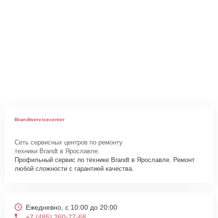
Brandtservicecenter
Сеть сервисных центров по ремонту
техники Brandt в Ярославле.
Профильный сервис по технике Brandt в Ярославле. Ремонт
любой сложности с гарантией качества.
Ежедневно, с 10:00 до 20:00
+7 (485) 260-77-68