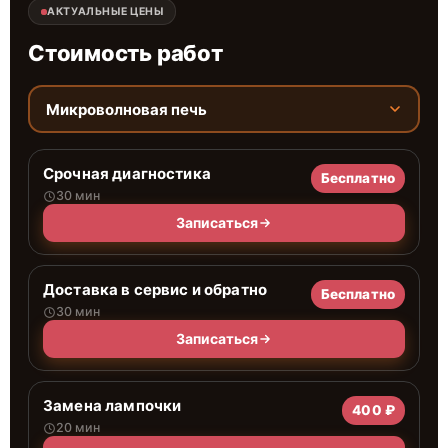
АКТУАЛЬНЫЕ ЦЕНЫ
Стоимость работ
Микроволновая печь
Срочная диагностика
Бесплатно
30 мин
Записаться
Доставка в сервис и обратно
Бесплатно
30 мин
Записаться
Замена лампочки
400 ₽
20 мин