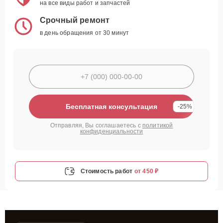
на все виды работ и запчастей
Срочный ремонт
в день обращения от 30 минут
Бесплатная консультация
-25%
Отправляя, Вы соглашаетесь с
политикой
конфиденциальности
Стоимость работ
от 450 ₽