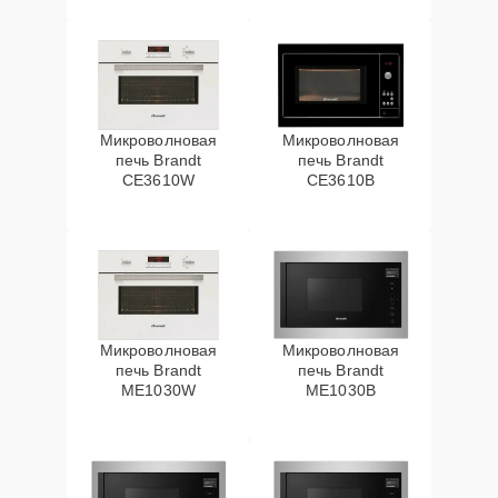
Микроволновая
Микроволновая
печь Brandt
печь Brandt
CE3610W
CE3610B
Микроволновая
Микроволновая
печь Brandt
печь Brandt
ME1030W
ME1030B