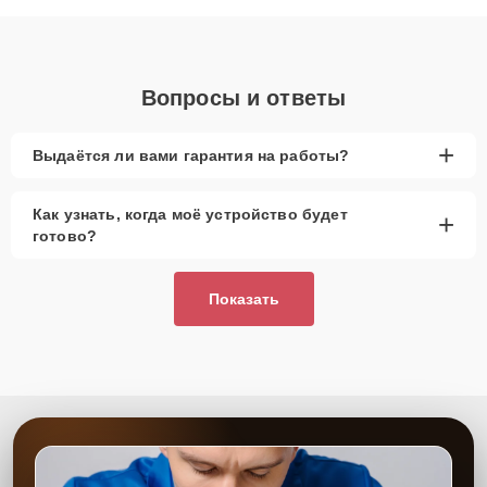
объяснения по результатам диагностики.
Вопросы и ответы
+
Выдаётся ли вами гарантия на работы?
Как узнать, когда моё устройство будет
+
готово?
Показать