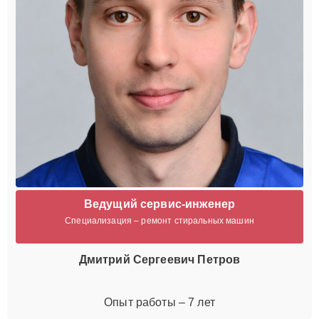
Ведущий сервис-инженер
Специализация – ремонт стиральных машин
Дмитрий Сергеевич Петров
Опыт работы – 7 лет