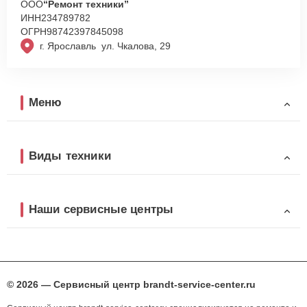
ООО
“Ремонт техники”
ИНН
234789782
ОГРН
98742397845098
г. Ярославль ул. Чкалова, 29
Меню
Виды техники
Наши сервисные центры
© 2026 — Сервисный центр brandt-service-center.ru