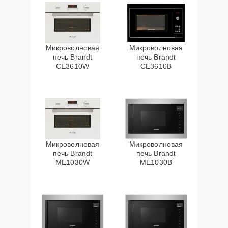
Микроволновая
Микроволновая
печь Brandt
печь Brandt
CE3610W
CE3610B
Микроволновая
Микроволновая
печь Brandt
печь Brandt
ME1030W
ME1030B