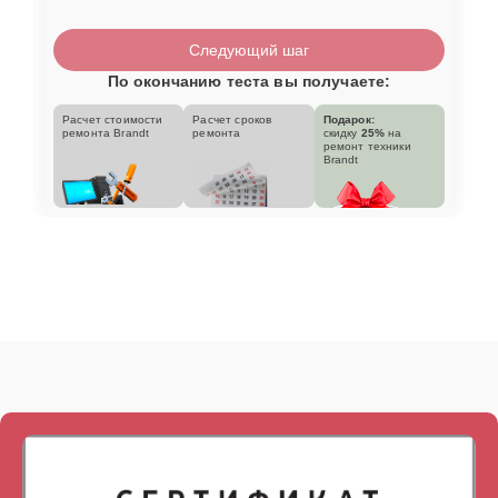
Следующий шаг
По окончанию теста вы получаете:
Расчет стоимости
Расчет сроков
Подарок:
ремонта Brandt
ремонта
скидку
25%
на
ремонт техники
Brandt