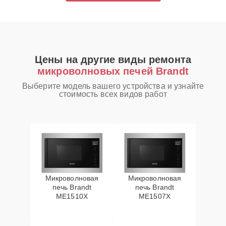
Цены на другие виды ремонта
микроволновых печей Brandt
Выберите модель вашего устройства и узнайте
стоимость всех видов работ
Микроволновая
Микроволновая
печь Brandt
печь Brandt
ME1510X
ME1507X