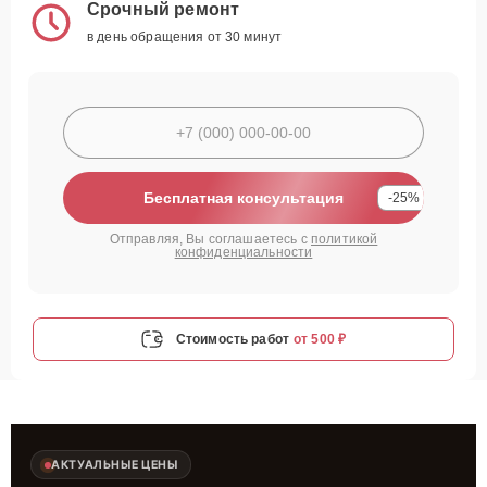
Срочный ремонт
в день обращения от 30 минут
Бесплатная консультация
-25%
Отправляя, Вы соглашаетесь с
политикой
конфиденциальности
Стоимость работ
от 500 ₽
АКТУАЛЬНЫЕ ЦЕНЫ