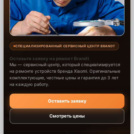
СПЕЦИАЛИЗИРОВАННЫЙ СЕРВИСНЫЙ ЦЕНТР BRANDT
Оставьте заявку на ремонт Brandt
Мы — сервисный центр, который специализируется
на ремонте устройств бренда Xiaomi. Оригинальные
комплектующие, честные цены и гарантия до 3 лет
на каждую работу.
Оставить заявку
Смотреть цены