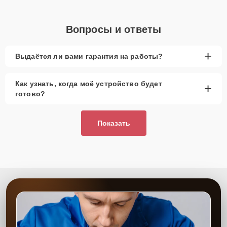
Вопросы и ответы
+
Выдаётся ли вами гарантия на работы?
Как узнать, когда моё устройство будет
+
готово?
Показать