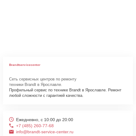
Brandtservicecenter
Сеть сервисных центров по ремонту
техники Brandt в Ярославле.
Профильный сервис по технике Brandt в Ярославле. Ремонт
любой сложности с гарантией качества.
Ежедневно, с 10:00 до 20:00
+7 (485) 260-77-68
info@brandt-service-center.ru