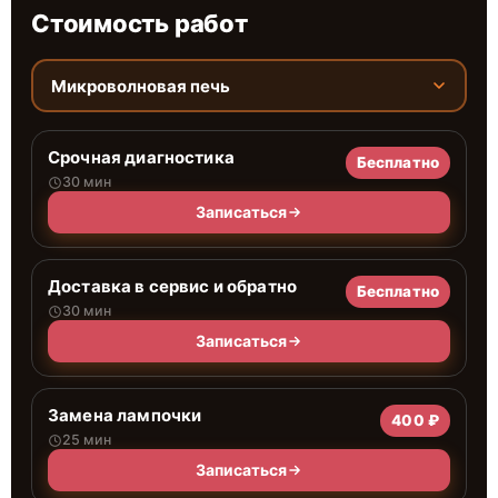
Стоимость работ
Микроволновая печь
Срочная диагностика
Бесплатно
30 мин
Записаться
Доставка в сервис и обратно
Бесплатно
30 мин
Записаться
Замена лампочки
400 ₽
25 мин
Записаться