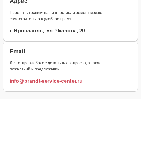
Адрес
Передать технику на диагностику и ремонт можно
самостоятельно в удобное время
г. Ярославль, ул. Чкалова, 29
Email
Для отправки более детальных вопросов, а также
пожеланий и предложений
info@brandt-service-center.ru