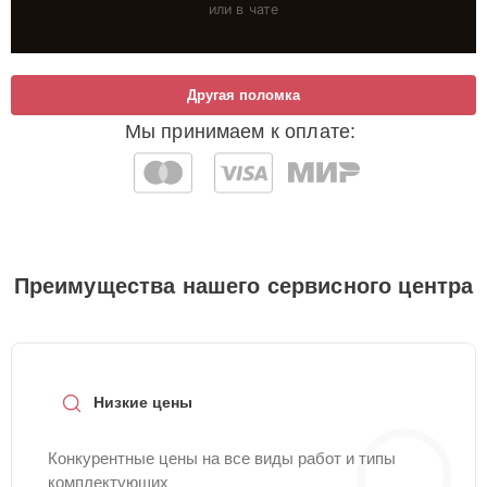
или в чате
Другая поломка
Мы принимаем к оплате:
Преимущества нашего сервисного центра
Низкие цены
Конкурентные цены на все виды работ и типы
комплектующих