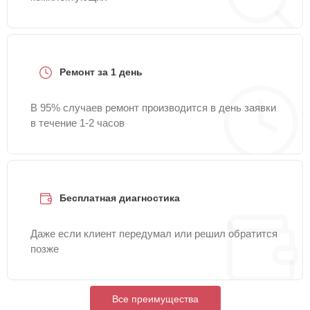
Ремонт за 1 день
В 95% случаев ремонт производится в день заявки
в течение 1-2 часов
Бесплатная диагностика
Даже если клиент передумал или решил обратится
позже
Все преимущества