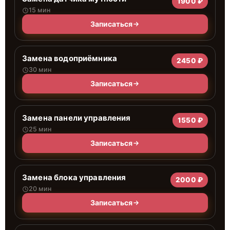
1900 ₽
15 мин
Записаться
Замена водоприёмника
2450 ₽
30 мин
Записаться
Замена панели управления
1550 ₽
25 мин
Записаться
Замена блока управления
2000 ₽
20 мин
Записаться