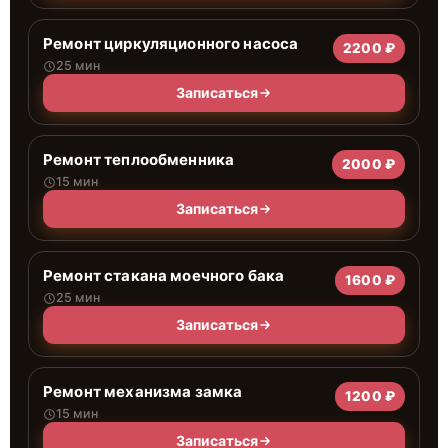
Ремонт циркуляционного насоса
2200 ₽
25 мин
Записаться
Ремонт теплообменника
2000 ₽
15 мин
Записаться
Ремонт стакана моечного бака
1600 ₽
25 мин
Записаться
Ремонт механизма замка
1200 ₽
15 мин
Записаться