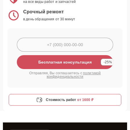
на все виды работ и запчастей
Срочный ремонт
в день обращения от 30 минут
Бесплатная консультация
-25%
Отправляя, Вы соглашаетесь с
политикой
конфиденциальности
Стоимость работ
от 1600 ₽