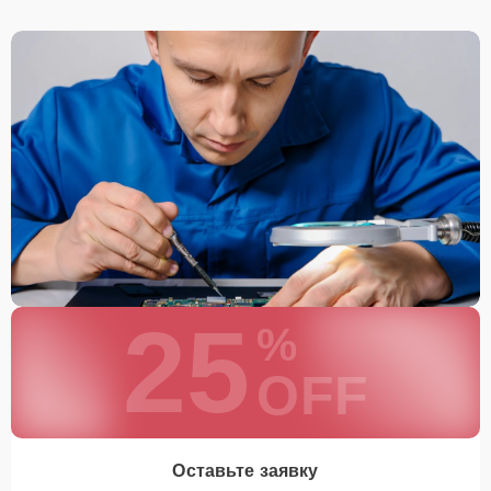
25
%
OFF
Оставьте заявку