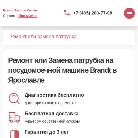
Brandt Service Center
+7 (485) 260-77-68
Сервис в 
Ярославле
шин
Ремонт или замена патрубка
Ремонт или Замена патрубка
на
посудомоечной машине Brandt в
Ярославле
Диагностика бесплатно
даже при отказе от ремонта
Бесплатная доставка
курьером собственной службы
Гарантия до 3 лет