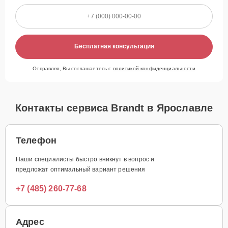
Бесплатная консультация
Отправляя, Вы соглашаетесь с
политикой конфиденциальности
Контакты сервиса Brandt в Ярославле
Телефон
Наши специалисты быстро вникнут в вопрос и
предложат оптимальный вариант решения
+7 (485) 260-77-68
Адрес