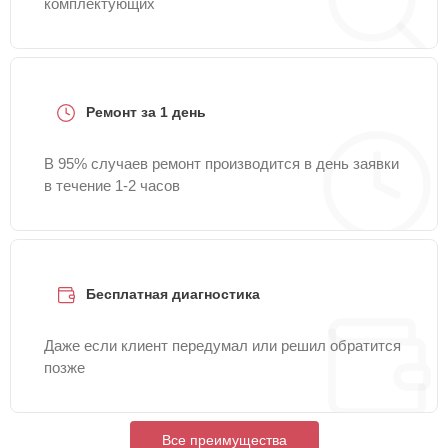
комплектующих
Ремонт за 1 день
В 95% случаев ремонт производится в день заявки
в течение 1-2 часов
Бесплатная диагностика
Даже если клиент передумал или решил обратится
позже
Все преимущества