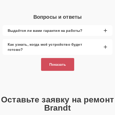
Вопросы и ответы
+
Выдаётся ли вами гарантия на работы?
Как узнать, когда моё устройство будет
+
готово?
Показать
Оставьте заявку на ремонт
Brandt