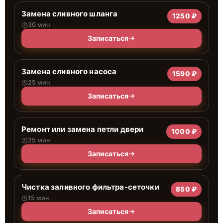
Замена сливного шланга
1250 ₽
30 мин
Записаться
Замена сливного насоса
1590 ₽
25 мин
Записаться
Ремонт или замена петли двери
1000 ₽
25 мин
Записаться
Чистка заливного фильтра-сеточки
850 ₽
15 мин
Записаться