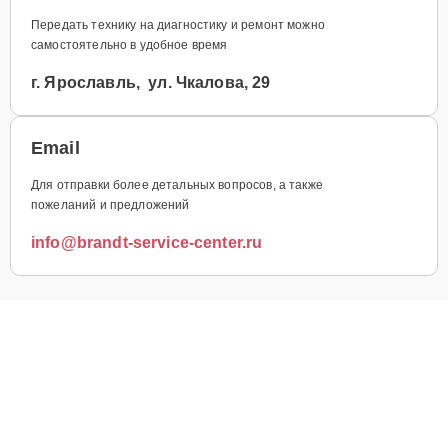
Передать технику на диагностику и ремонт можно
самостоятельно в удобное время
г. Ярославль, ул. Чкалова, 29
Email
Для отправки более детальных вопросов, а также
пожеланий и предложений
info@brandt-service-center.ru