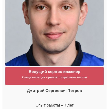
Ведущий сервис-инженер
Специализация – ремонт стиральных машин
Дмитрий Сергеевич Петров
Опыт работы – 7 лет