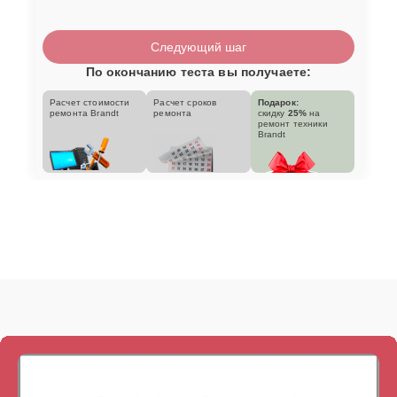
Следующий шаг
По окончанию теста вы получаете:
Расчет стоимости
Расчет сроков
Подарок:
ремонта Brandt
ремонта
скидку
25%
на
ремонт техники
Brandt