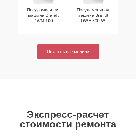
Посудомоечная
Посудомоечная
машина Brandt
машина Brandt
DWM 100
DWE 500 W
Показать все модели
Экспресс-расчет
стоимости ремонта