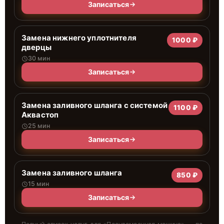
Записаться
Замена нижнего уплотнителя
1000 ₽
дверцы
30 мин
Записаться
Замена заливного шланга с системой
1100 ₽
Аквастоп
25 мин
Записаться
Замена заливного шланга
850 ₽
15 мин
Записаться