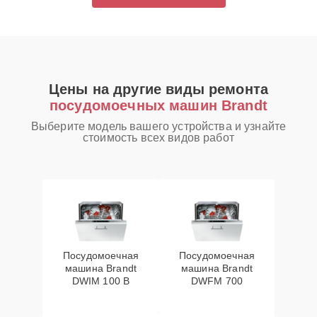
Цены на другие виды ремонта
посудомоечных машин Brandt
Выберите модель вашего устройства и узнайте
стоимость всех видов работ
Посудомоечная
Посудомоечная
машина Brandt
машина Brandt
DWIM 100 B
DWFM 700