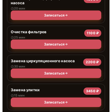
насоса
20 мин
Записаться
Очистка фильтров
1100 ₽
25 мин
Записаться
Замена циркуляционного насоса
2200 ₽
30 мин
Записаться
Замена улитки
3450 ₽
15 мин
Записаться