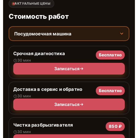
АКТУАЛЬНЫЕ ЦЕНЫ
Стоимость работ
Посудомоечная машина
Срочная диагностика
Бесплатно
30 мин
Записаться
Доставка в сервис и обратно
Бесплатно
30 мин
Записаться
Чистка разбрызгивателя
850 ₽
30 мин