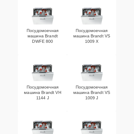
Посудомоечная
Посудомоечная
машина Brandt
машина Brandt VS
DWFE 800
1009 X
Посудомоечная
Посудомоечная
машина Brandt VH
машина Brandt VS
1144 J
1009 J