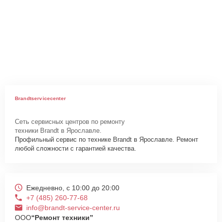
Brandtservicecenter
Сеть сервисных центров по ремонту
техники Brandt в Ярославле.
Профильный сервис по технике Brandt в Ярославле. Ремонт
любой сложности с гарантией качества.
Ежедневно, с 10:00 до 20:00
+7 (485) 260-77-68
info@brandt-service-center.ru
ООО
“Ремонт техники”