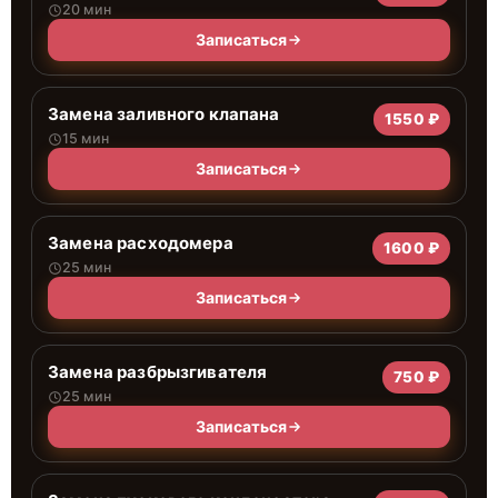
20 мин
Записаться
Замена заливного клапана
1550 ₽
15 мин
Записаться
Замена расходомера
1600 ₽
25 мин
Записаться
Замена разбрызгивателя
750 ₽
25 мин
Записаться