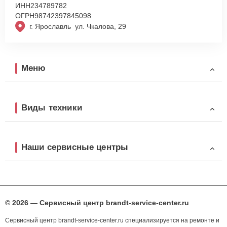
ИНН
234789782
ОГРН
98742397845098
г. Ярославль ул. Чкалова, 29
Меню
Виды техники
Наши сервисные центры
© 2026 — Сервисный центр brandt-service-center.ru
Сервисный центр brandt-service-center.ru специализируется на ремонте и