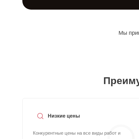
Мы прин
Преиму
Низкие цены
Конкурентные цены на все виды работ и