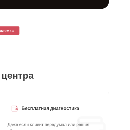
поломка
 центра
Бесплатная диагностика
Даже если клиент передумал или решил