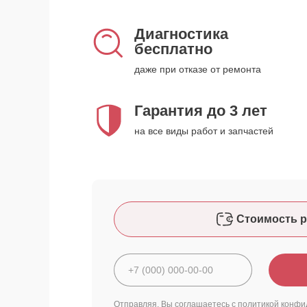
Диагностика
бесплатно
даже при отказе от ремонта
Гарантия до 3 лет
на все виды работ и запчастей
Стоимость р
Отправляя, Вы соглашаетесь с
политикой конфи