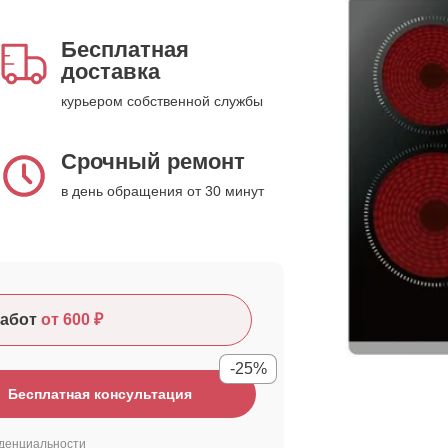
Бесплатная
доставка
курьером собственной службы
Срочный ремонт
в день обращения от 30 минут
абот
от 600 ₽
-25%
Бесплатная консультация
денциальности