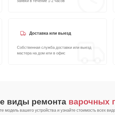
заявки в течение 1-2 часов
Доставка или выезд
Собственная служба доставки или выезд
мастера на дом или в офис
ие виды ремонта
варочных п
е модель вашего устройства и узнайте стоимость всех вид