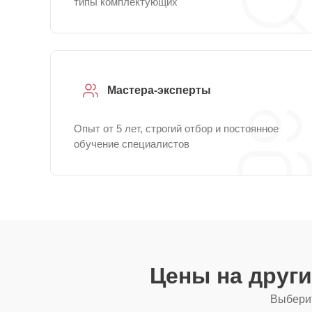
типы комплектующих
Мастера-эксперты
Опыт от 5 лет, строгий отбор и постоянное
обучение специалистов
Цены на друг
Выберит