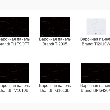
Варочная панель
Варочная панель
Варочная панел
Brandt TI1FSOFT
Brandt TI2005
Brandt TI2010
Варочная панель
Варочная панель
Варочная панел
Brandt TV1010B
Brandt TG1013B
Brandt BPI6420