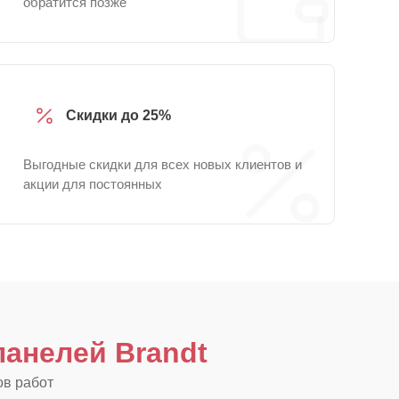
обратится позже
Скидки до 25%
Выгодные скидки для всех новых клиентов и
акции для постоянных
анелей Brandt
ов работ