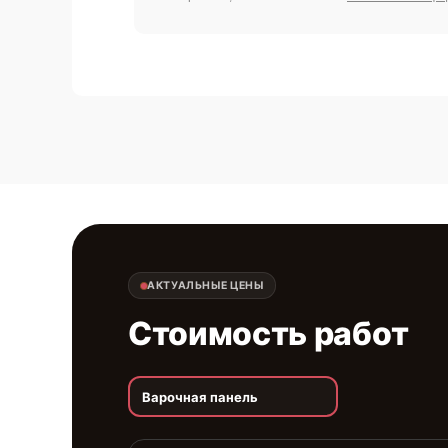
АКТУАЛЬНЫЕ ЦЕНЫ
Стоимость работ
Варочная панель