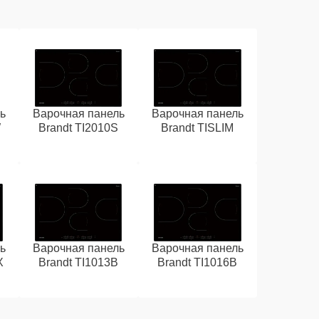
ь
Варочная панель
Варочная панель
W
Brandt TI2010S
Brandt TISLIM
ь
Варочная панель
Варочная панель
X
Brandt TI1013B
Brandt TI1016B