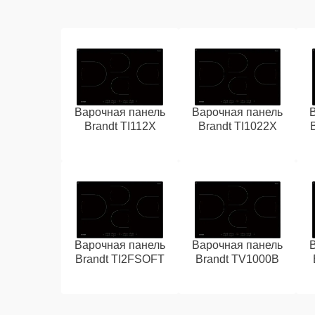
Варочная панель
Варочная панель
Brandt TI112X
Brandt TI1022X
Варочная панель
Варочная панель
Brandt TI2FSOFT
Brandt TV1000B