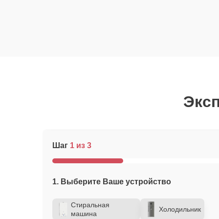
Эксп
Шаг
1 из 3
1. Выберите Ваше устройство
Стиральная
Холодильник
машина